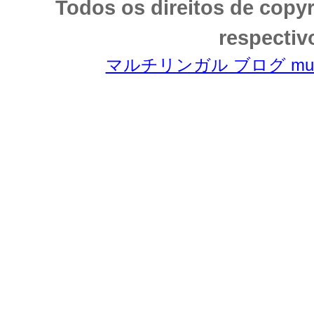
Todos os direitos de copy
respectiv
マルチリンガル ブログ multili