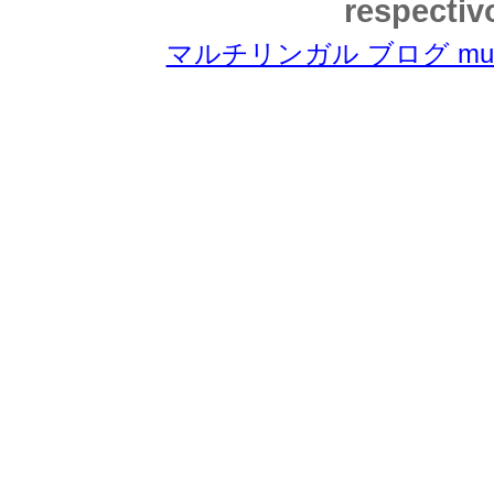
respectiv
マルチリンガル ブログ multili