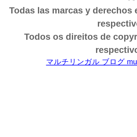
Todas las marcas y derechos 
respectiv
Todos os direitos de copy
respectiv
マルチリンガル ブログ multili