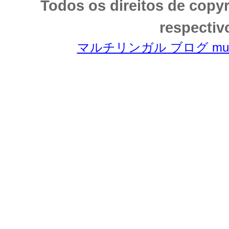
Todos os direitos de copy
respectiv
マルチリンガル ブログ multili