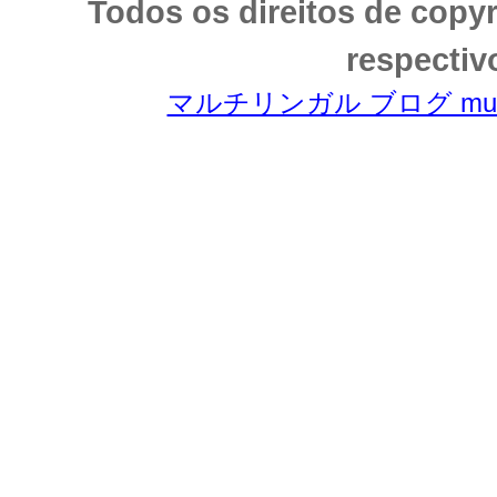
Todos os direitos de copy
respectiv
マルチリンガル ブログ multili