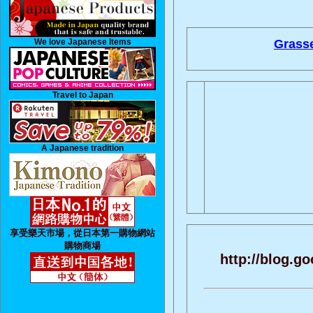
We love Japanese Items
Grasse
Travel to Japan
A Japanese tradition
享受樂天市場，從日本第一購物網站
購物商場
http://blog.g