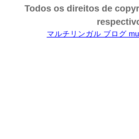
Todos os direitos de copy
respectiv
マルチリンガル ブログ multili