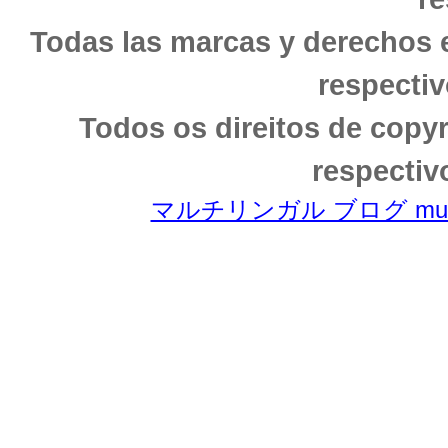
Todas las marcas y derechos 
respectiv
Todos os direitos de copy
respectiv
マルチリンガル ブログ multili