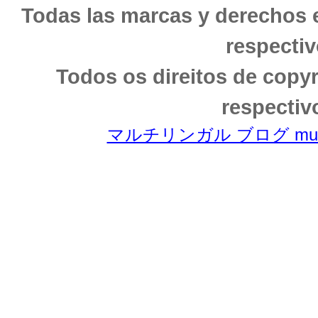
Todas las marcas y derechos 
respectiv
Todos os direitos de copy
respectiv
マルチリンガル ブログ multili