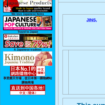
We love Japanese Items
JINS,
Travel to Japan
A Japanese tradition
享受樂天市場，從日本第一購物網站
購物商場